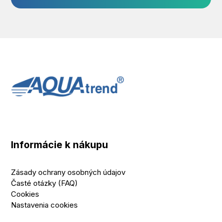
Informácie k nákupu
Zásady ochrany osobných údajov
Časté otázky (FAQ)
Cookies
Nastavenia cookies