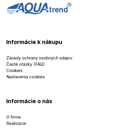
Informácie k nákupu
Zásady ochrany osobných údajov
Časté otázky (FAQ)
Cookies
Nastavenia cookies
Informácie o nás
O firme
Realizácie