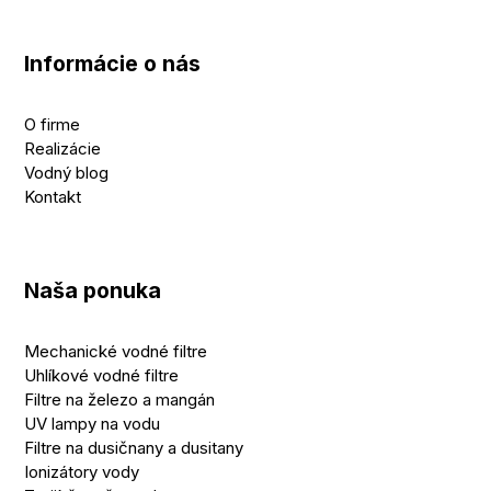
Informácie o nás
O firme
Realizácie
Vodný blog
Kontakt
Naša ponuka
Mechanické vodné filtre
Uhlíkové vodné filtre
Filtre na železo a mangán
UV lampy na vodu
Filtre na dusičnany a dusitany
Ionizátory vody