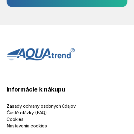
Informácie k nákupu
Zásady ochrany osobných údajov
Časté otázky (FAQ)
Cookies
Nastavenia cookies