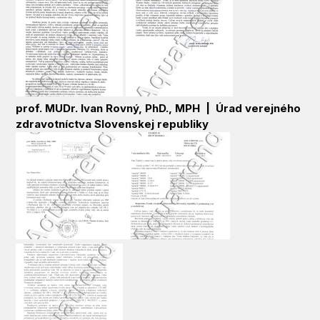
prof. MUDr. Ivan Rovný, PhD., MPH |
Úrad verejného
zdravotníctva Slovenskej republiky