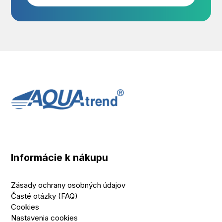
Informácie k nákupu
Zásady ochrany osobných údajov
Časté otázky (FAQ)
Cookies
Nastavenia cookies